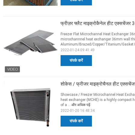
फ्रीज़र फ्लैट माइक्रोकैनेल हीट एक्सचेंजर 
Freezer Flat Microchannel Heat Exchanger 36m
microchannnel heat exchanger 36mm wall thi
Aluminum/Brazed/Copper/Titanium/Gasket Fi
2022-01-24 09:41:49
संपर्क करें
शोकेस / फ्रीजर माइक्रोचैनल हीट एक्सचेंजर
Showcase / Freezer Microchannel Heat Excha
heat exchanger (MCHE) is a highly compact h
of a ...
और अधिक पढ़ें
2022-01-20 16:48:34
संपर्क करें