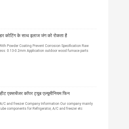
उडर कोटिंग के साथ इलाज जंग को रोकता है
ith Powder Coating Prevent Corrosion Specification Raw
kness: 0.13-0.2mm Application outdoor wood furnace parts
हीट एक्सचेंजर कॉपर ट्यूब एल्यूमीनियम फिन
r A/C and freezer Company Information Our company mainly
tube components for Refrigerator, A/C and freezer etc