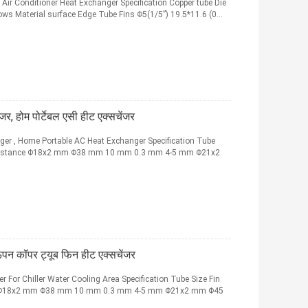
 Air Conditioner Heat Exchanger Specification Copper tube Die
ows Material surface Edge Tube Fins Φ5(1/5”) 19.5*11.6 (0...
जर, होम पोर्टेबल एसी हीट एक्सचेंजर
er , Home Portable AC Heat Exchanger Specification Tube
ins Distance Φ18x2 mm Φ38 mm 10 mm 0.3 mm 4-5 mm Φ21x2
ाऊपन कॉपर ट्यूब फिन हीट एक्सचेंजर
r For Chiller Water Cooling Area Specification Tube Size Fin
ance Φ18x2 mm Φ38 mm 10 mm 0.3 mm 4-5 mm Φ21x2 mm Φ45