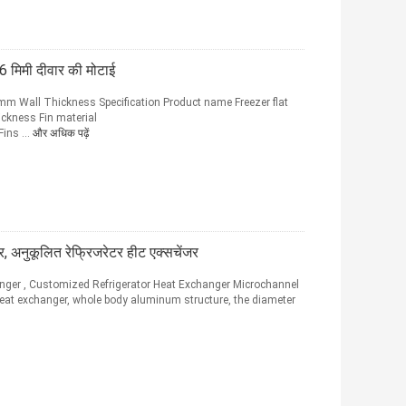
36 मिमी दीवार की मोटाई
m Wall Thickness ​Specification Product name Freezer flat
ckness Fin material
ns ...
और अधिक पढ़ें
, अनुकूलित रेफ्रिजरेटर हीट एक्सचेंजर
nger , Customized Refrigerator Heat Exchanger Microchannel
eat exchanger, whole body aluminum structure, the diameter