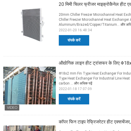
20 मिमी चिलर फ्रीजर माइक्रोकैनेल हीट एक
20mm Chiller Freezer Microchannel Heat Exc
Chiller Freezer Microchannel Heat Exchanger 
Aluminum/Brazed/Copper/Titanium...
और अधिक
2022-01-20 16:48:34
संपर्क करें
औद्योगिक लाइन हीट ट्रांसफर के लिए Φ18x
Φ18x2 mm Fin Type Heat Exchanger For Indus
Type Heat Exchanger For Industrial Line Heat
carbon ...
और अधिक पढ़ें
2022-01-18 17:07:09
संपर्क करें
कॉपर फिन टाइप रेफ्रिजरेटर हीट एक्सचेंजर