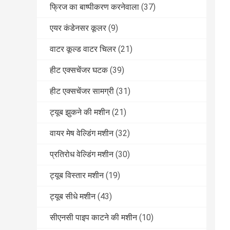
फ्रिज का बाष्पीकरण करनेवाला
(37)
एयर कंडेनसर कूलर
(9)
वाटर कूल्ड वाटर चिलर
(21)
हीट एक्सचेंजर घटक
(39)
हीट एक्सचेंजर सामग्री
(31)
ट्यूब झुकने की मशीन
(21)
वायर मेष वेल्डिंग मशीन
(32)
प्रतिरोध वेल्डिंग मशीन
(30)
ट्यूब विस्तार मशीन
(19)
ट्यूब सीधे मशीन
(43)
सीएनसी पाइप काटने की मशीन
(10)