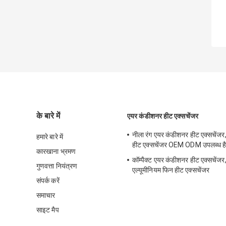
के बारे में
एयर कंडीशनर हीट एक्सचेंजर
नीला रंग एयर कंडीशनर हीट एक्सचेंजर, 
हमारे बारे में
हीट एक्सचेंजर OEM ODM उपलब्ध ह
कारखाना भ्रमण
कॉम्पैक्ट एयर कंडीशनर हीट एक्सचेंजर,
गुणवत्ता नियंत्रण
एल्यूमीनियम फिन हीट एक्सचेंजर
संपर्क करें
समाचार
साइट मैप