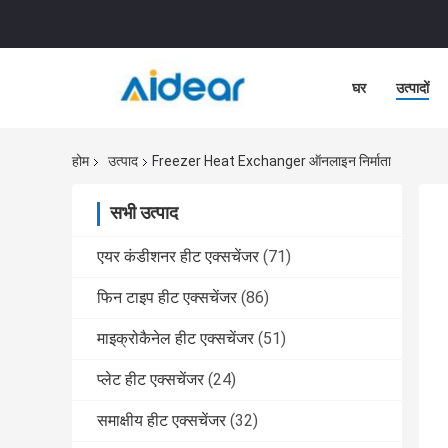
घर
उत्पादों
होम
उत्पाद
Freezer Heat Exchanger ऑनलाइन निर्माता
सभी उत्पाद
एयर कंडीशनर हीट एक्सचेंजर
(71)
फिन टाइप हीट एक्सचेंजर
(86)
माइक्रोकैनेल हीट एक्सचेंजर
(51)
प्लेट हीट एक्सचेंजर
(24)
समाक्षीय हीट एक्सचेंजर
(32)