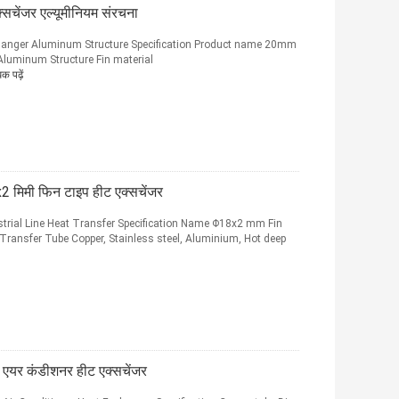
्सचेंजर एल्यूमीनियम संरचना
hanger Aluminum Structure Specification Product name 20mm
Aluminum Structure Fin material
 पढ़ें
2 मिमी फिन टाइप हीट एक्सचेंजर
trial Line Heat Transfer Specification Name Φ18x2 mm Fin
 Transfer Tube Copper, Stainless steel, Aluminium, Hot deep
, एयर कंडीशनर हीट एक्सचेंजर