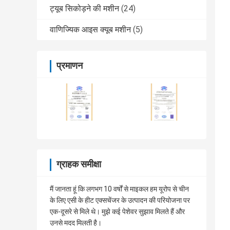
ट्यूब सिकोड़ने की मशीन
(24)
वाणिज्यिक आइस क्यूब मशीन
(5)
प्रमाणन
ग्राहक समीक्षा
मैं जानता हूं कि लगभग 10 वर्षों से माइकल हम यूरोप से चीन
के लिए एसी के हीट एक्सचेंजर के उत्पादन की परियोजना पर
एक-दूसरे से मिले थे। मुझे कई पेशेवर सुझाव मिलते हैं और
उनसे मदद मिलती है।