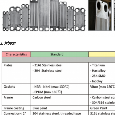
2, विशेषताएं