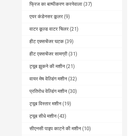
फ्रिज का बाष्पीकरण करनेवाला
(37)
एयर कंडेनसर कूलर
(9)
वाटर कूल्ड वाटर चिलर
(21)
हीट एक्सचेंजर घटक
(39)
हीट एक्सचेंजर सामग्री
(31)
ट्यूब झुकने की मशीन
(21)
वायर मेष वेल्डिंग मशीन
(32)
प्रतिरोध वेल्डिंग मशीन
(30)
ट्यूब विस्तार मशीन
(19)
ट्यूब सीधे मशीन
(43)
सीएनसी पाइप काटने की मशीन
(10)