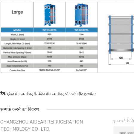
,
,
टैग:
ब्रेज़्ड हीट एक्सचेंजर
गैसकेटेड हीट एक्सचेंजर
प्लेट फ्रेम हीट एक्सचेंजर
सम्पर्क करने का विवरण
हम करने के लि
CHANGZHOU AIDEAR REFRIGERATION
TECHNOLOGY CO., LTD.