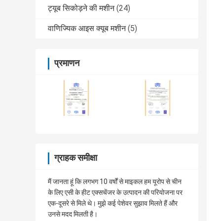
ट्यूब सिकोड़ने की मशीन
(24)
वाणिज्यिक आइस क्यूब मशीन
(5)
प्रमाणन
ग्राहक समीक्षा
मैं जानता हूं कि लगभग 10 वर्षों से माइकल हम यूरोप से चीन
के लिए एसी के हीट एक्सचेंजर के उत्पादन की परियोजना पर
एक-दूसरे से मिले थे। मुझे कई पेशेवर सुझाव मिलते हैं और
उनसे मदद मिलती है।