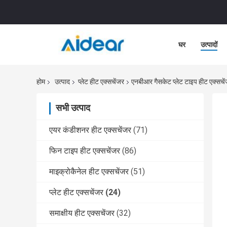
घर
उत्पादों
होम
उत्पाद
प्लेट हीट एक्सचेंजर
एनबीआर गैसकेट प्लेट टाइप हीट एक्सचे
सभी उत्पाद
एयर कंडीशनर हीट एक्सचेंजर
(71)
फिन टाइप हीट एक्सचेंजर
(86)
माइक्रोकैनेल हीट एक्सचेंजर
(51)
प्लेट हीट एक्सचेंजर
(24)
समाक्षीय हीट एक्सचेंजर
(32)