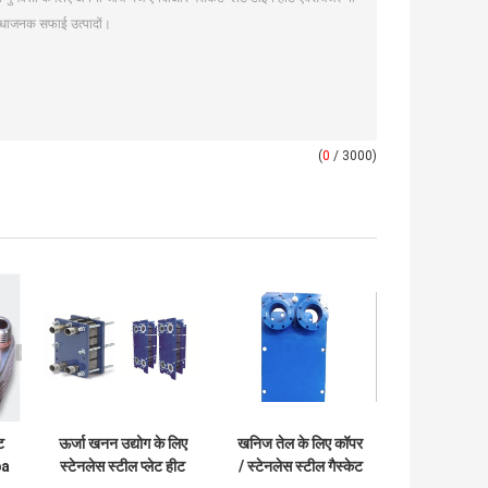
(
0
/ 3000)
ट
ऊर्जा खनन उद्योग के लिए
खनिज तेल के लिए कॉपर
pa
स्टेनलेस स्टील प्लेट हीट
/ स्टेनलेस स्टील गैस्केट