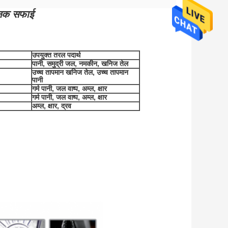
ाजनक सफाई
उपयुक्त तरल पदार्थ
पानी, समुद्री जल, नमकीन, खनिज तेल
उच्च तापमान खनिज तेल, उच्च तापमान
पानी
गर्म पानी, जल वाष्प, अम्ल, क्षार
गर्म पानी, जल वाष्प, अम्ल, क्षार
अम्ल, क्षार, द्रव