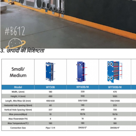
3. उत्पादों की विशिष्टता