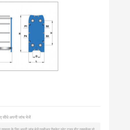
ए सीधे अपनी जांच भेजें