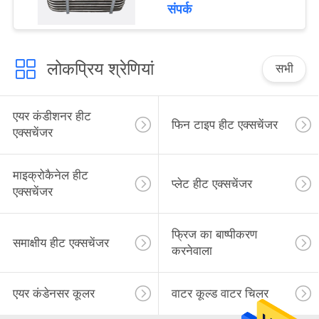
संपर्क
लोकप्रिय श्रेणियां
सभी
एयर कंडीशनर हीट
फिन टाइप हीट एक्सचेंजर
एक्सचेंजर
माइक्रोकैनेल हीट
प्लेट हीट एक्सचेंजर
एक्सचेंजर
फ्रिज का बाष्पीकरण
समाक्षीय हीट एक्सचेंजर
करनेवाला
एयर कंडेनसर कूलर
वाटर कूल्ड वाटर चिलर