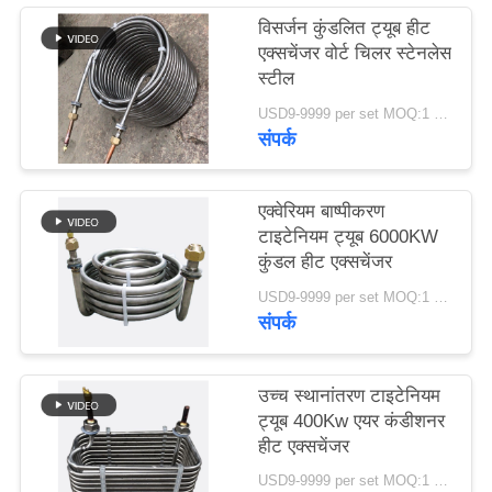
विसर्जन कुंडलित ट्यूब हीट
एक्सचेंजर वोर्ट चिलर स्टेनलेस
स्टील
USD9-9999 per set MOQ:1 पीसी
संपर्क
एक्वेरियम बाष्पीकरण
टाइटेनियम ट्यूब 6000KW
कुंडल हीट एक्सचेंजर
USD9-9999 per set MOQ:1 पीसी
संपर्क
उच्च स्थानांतरण टाइटेनियम
ट्यूब 400Kw एयर कंडीशनर
हीट एक्सचेंजर
USD9-9999 per set MOQ:1 पीसी