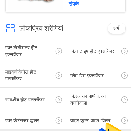
संपर्क
लोकप्रिय श्रेणियां
सभी
एयर कंडीशनर हीट
फिन टाइप हीट एक्सचेंजर
एक्सचेंजर
माइक्रोकैनेल हीट
प्लेट हीट एक्सचेंजर
एक्सचेंजर
फ्रिज का बाष्पीकरण
समाक्षीय हीट एक्सचेंजर
करनेवाला
एयर कंडेनसर कूलर
वाटर कूल्ड वाटर चिलर